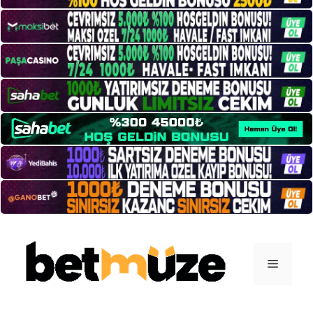
İçeriğe
atla
Menü