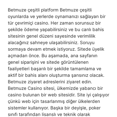
Betmuze çeşitli platform Betmuze çeşitli
oyunlarda ve yerlerde oynamanızı sağlayan bir
tür çevrimiçi casino. Her zaman sorunsuz bir
şekilde ödeme yapabilirsiniz ve bu canlı bahis
sitesinin genel düzeni sayesinde verimlilik
alacağınız sahneye ulaşabilirsiniz. Soruyu
sormaya devam etmek istiyoruz. Sitede üyelik
açmadan önce. Bu aşamada, ana sayfanın
genel siparişini ve sitede görüntülenen
faaliyetleri başarılı bir şekilde tamamlama ve
aktif bir bahis alanı oluşturma şansınız olacak.
Betmuze ziyaret adreslerini ziyaret edin.
Betmuze Casino sitesi, ülkemizde yabancı bir
casino bulunan bir web sitesidir. Site iyi çalışıyor
çünkü web için tasarlanmış diğer ülkelerden
sistemler kullanıyor. Başka bir deyişle, poker
sınıfı tarafından lisanslı ve teknik olarak