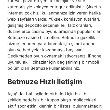
küresel pazarda yeni teknolojiler ve site
kategorisiyle kolayca entegre edilmiştir. Şirketin
interneti çok hızlı kullanmanıza izin veren harika
web sayfaları vardır. Yüksek komisyon tutarları,
gelişmiş depozito seçenekleri, faiz oranları,
düzinelerce casino oyunu arasında popüler olan
Betmuze casino hizmetleri. Betmuze güzellik
hizmetlerinden yararlanmak için şimdi abone
olun ve hediyeler kazanmaya başlayın!
Gecikmeden oyun oynamak istiyorsanız, iPhone
uyumlu akıllı cihazlar için değiştirilmiş bir mobil
bölüm olan Betmuze kullanabilirsiniz.
Betmuze Hızlı İletişim
Aşağıda, bahisçilerin birbirleri için hızlı bir
şekilde hedefsiz bir kupon oluşturabilecekleri
aktif spor etkinliklerinin bir listesi bulunmaktadır;