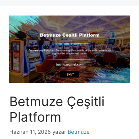
Betmuze Çeşitli
Platform
Haziran 11, 2026
yazar
Betmüze