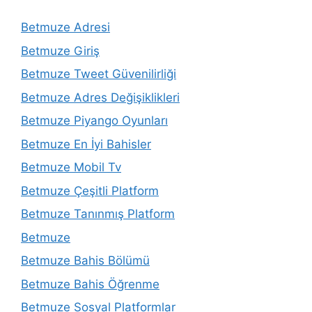
Betmuze Adresi
Betmuze Giriş
Betmuze Tweet Güvenilirliği
Betmuze Adres Değişiklikleri
Betmuze Piyango Oyunları
Betmuze En İyi Bahisler
Betmuze Mobil Tv
Betmuze Çeşitli Platform
Betmuze Tanınmış Platform
Betmuze
Betmuze Bahis Bölümü
Betmuze Bahis Öğrenme
Betmuze Sosyal Platformlar