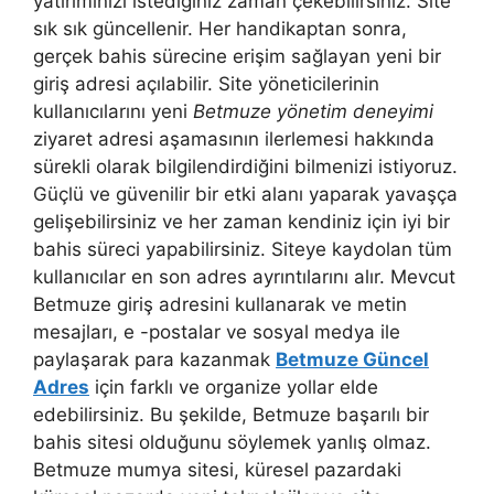
yatırımınızı istediğiniz zaman çekebilirsiniz. Site
sık sık güncellenir. Her handikaptan sonra,
gerçek bahis sürecine erişim sağlayan yeni bir
giriş adresi açılabilir. Site yöneticilerinin
kullanıcılarını yeni
Betmuze yönetim deneyimi
ziyaret adresi aşamasının ilerlemesi hakkında
sürekli olarak bilgilendirdiğini bilmenizi istiyoruz.
Güçlü ve güvenilir bir etki alanı yaparak yavaşça
gelişebilirsiniz ve her zaman kendiniz için iyi bir
bahis süreci yapabilirsiniz. Siteye kaydolan tüm
kullanıcılar en son adres ayrıntılarını alır. Mevcut
Betmuze giriş adresini kullanarak ve metin
mesajları, e -postalar ve sosyal medya ile
paylaşarak para kazanmak
Betmuze Güncel
Adres
için farklı ve organize yollar elde
edebilirsiniz. Bu şekilde, Betmuze başarılı bir
bahis sitesi olduğunu söylemek yanlış olmaz.
Betmuze mumya sitesi, küresel pazardaki