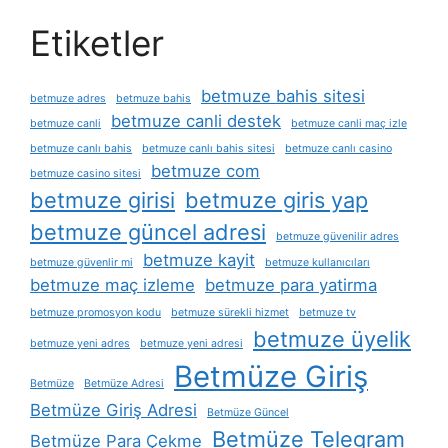
Etiketler
betmuze bahis sitesi
betmuze adres
betmuze bahis
betmuze canli destek
betmuze canli
betmuze canli maç izle
betmuze canlı bahis
betmuze canlı bahis sitesi
betmuze canlı casino
betmuze com
betmuze casino sitesi
betmuze girisi
betmuze giris yap
betmuze güncel adresi
betmuze güvenilir adres
betmuze kayit
betmuze güvenlir mi
betmuze kullanıcıları
betmuze maç izleme
betmuze para yatirma
betmuze promosyon kodu
betmuze sürekli hizmet
betmuze tv
betmuze üyelik
betmuze yeni adres
betmuze yeni adresi
Betmüze Giriş
Betmüze
Betmüze Adresi
Betmüze Giriş Adresi
Betmüze Güncel
Betmüze Telegram
Betmüze Para Çekme