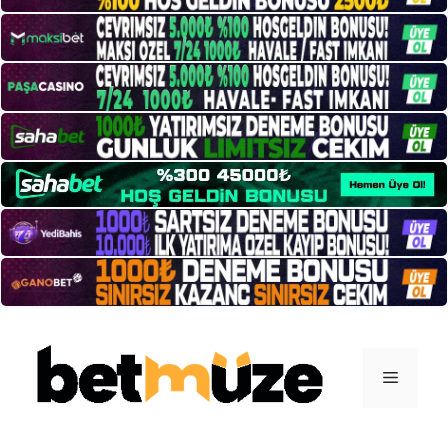
İçeriğe
atla
Menü