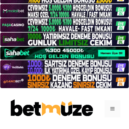
İçeriğe
atla
Menü