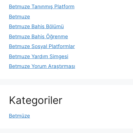
Betmuze Tanınmış Platform
Betmuze
Betmuze Bahis Bölümü
Betmuze Bahis Öğrenme
Betmuze Sosyal Platformlar
Betmuze Yardım Simgesi
Betmuze Yorum Araştırması
Kategoriler
Betmüze