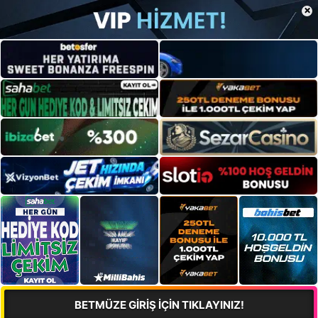
×
BETMÜZE GİRİŞ İÇİN TIKLAYINIZ!