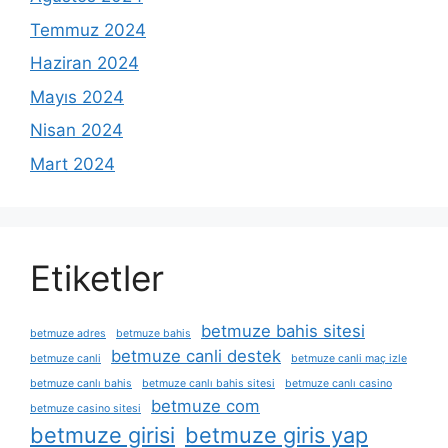
Temmuz 2024
Haziran 2024
Mayıs 2024
Nisan 2024
Mart 2024
Etiketler
betmuze bahis sitesi
betmuze adres
betmuze bahis
betmuze canli destek
betmuze canli
betmuze canli maç izle
betmuze canlı bahis
betmuze canlı bahis sitesi
betmuze canlı casino
betmuze com
betmuze casino sitesi
betmuze girisi
betmuze giris yap