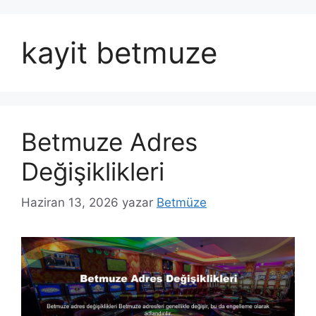
kayit betmuze
Betmuze Adres
Değişiklikleri
Haziran 13, 2026
yazar
Betmüze