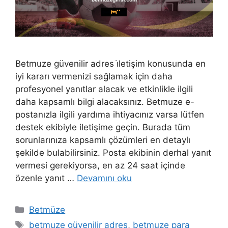
Betmuze güvenilir adres i̇letişim konusunda en
iyi kararı vermenizi sağlamak için daha
profesyonel yanıtlar alacak ve etkinlikle ilgili
daha kapsamlı bilgi alacaksınız. Betmuze e-
postanızla ilgili yardıma ihtiyacınız varsa lütfen
destek ekibiyle iletişime geçin. Burada tüm
sorunlarınıza kapsamlı çözümleri en detaylı
şekilde bulabilirsiniz. Posta ekibinin derhal yanıt
vermesi gerekiyorsa, en az 24 saat içinde
özenle yanıt …
Devamını oku
Kategoriler
Betmüze
Etiketler
betmuze güvenilir adres
,
betmuze para