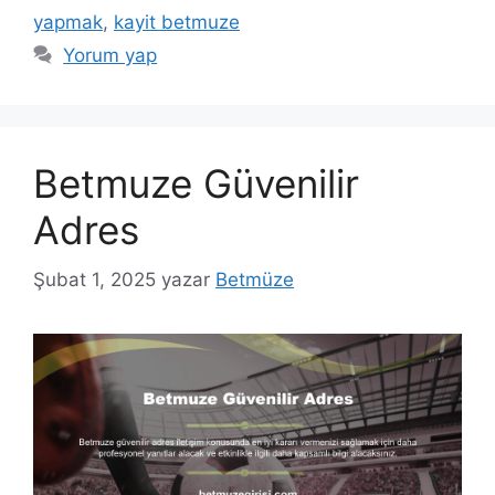
yapmak
,
kayit betmuze
Yorum yap
Betmuze Güvenilir
Adres
Şubat 1, 2025
yazar
Betmüze