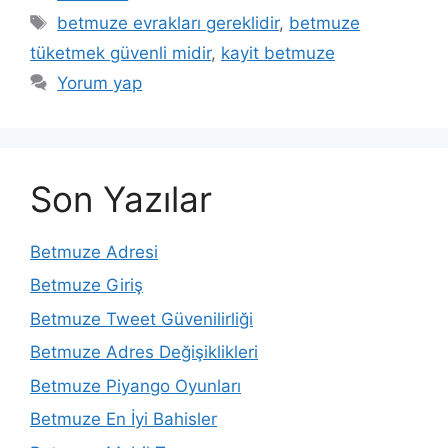
Etiketler
betmuze evrakları gereklidir
,
betmuze
tüketmek güvenli midir
,
kayit betmuze
Yorum yap
Son Yazılar
Betmuze Adresi
Betmuze Giriş
Betmuze Tweet Güvenilirliği
Betmuze Adres Değişiklikleri
Betmuze Piyango Oyunları
Betmuze En İyi Bahisler