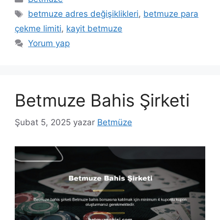
Etiketler
betmuze adres değişiklikleri
,
betmuze para
çekme limiti
,
kayit betmuze
Yorum yap
Betmuze Bahis Şirketi
Şubat 5, 2025
yazar
Betmüze