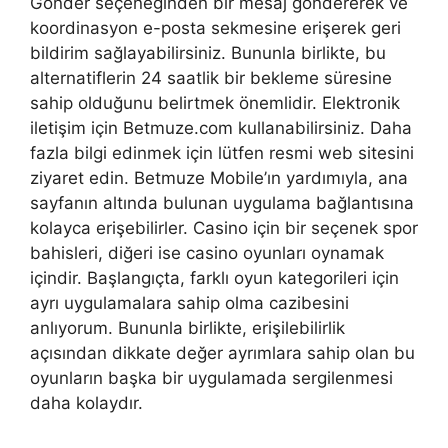
Gönder seçeneğinden bir mesaj göndererek ve
koordinasyon e-posta sekmesine erişerek geri
bildirim sağlayabilirsiniz. Bununla birlikte, bu
alternatiflerin 24 saatlik bir bekleme süresine
sahip olduğunu belirtmek önemlidir. Elektronik
iletişim için Betmuze.com kullanabilirsiniz. Daha
fazla bilgi edinmek için lütfen resmi web sitesini
ziyaret edin. Betmuze Mobile’ın yardımıyla, ana
sayfanın altında bulunan uygulama bağlantısına
kolayca erişebilirler. Casino için bir seçenek spor
bahisleri, diğeri ise casino oyunları oynamak
içindir. Başlangıçta, farklı oyun kategorileri için
ayrı uygulamalara sahip olma cazibesini
anlıyorum. Bununla birlikte, erişilebilirlik
açısından dikkate değer ayrımlara sahip olan bu
oyunların başka bir uygulamada sergilenmesi
daha kolaydır.