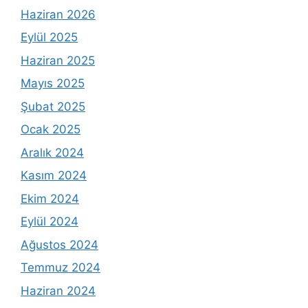
Haziran 2026
Eylül 2025
Haziran 2025
Mayıs 2025
Şubat 2025
Ocak 2025
Aralık 2024
Kasım 2024
Ekim 2024
Eylül 2024
Ağustos 2024
Temmuz 2024
Haziran 2024