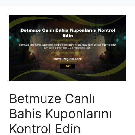
Betmuze Canlı
Bahis Kuponlarını
Kontrol Edin