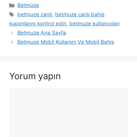
Kategoriler
Betmüze
Etiketler
betmuze canli
,
betmuze canlı bahis
kuponlarını kontrol edin
,
betmuze kullanıcıları
Betmuze Ana Sayfa
Betmuze Mobil Kullanım Ve Mobil Bahis
Yorum yapın
Yorum