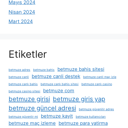
Mayıs 2024
Nisan 2024
Mart 2024
Etiketler
betmuze bahis sitesi
betmuze adres
betmuze bahis
betmuze canli destek
betmuze canli
betmuze canli maç izle
betmuze canlı bahis
betmuze canlı bahis sitesi
betmuze canlı casino
betmuze com
betmuze casino sitesi
betmuze girisi
betmuze giris yap
betmuze güncel adresi
betmuze güvenilir adres
betmuze kayit
betmuze güvenlir mi
betmuze kullanıcıları
betmuze maç izleme
betmuze para yatirma