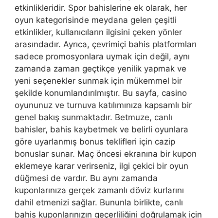
etkinlikleridir. Spor bahislerine ek olarak, her
oyun kategorisinde meydana gelen çeşitli
etkinlikler, kullanıcıların ilgisini çeken yönler
arasındadır. Ayrıca, çevrimiçi bahis platformları
sadece promosyonlara uymak için değil, aynı
zamanda zaman geçtikçe yenilik yapmak ve
yeni seçenekler sunmak için mükemmel bir
şekilde konumlandırılmıştır. Bu sayfa, casino
oyununuz ve turnuva katılımınıza kapsamlı bir
genel bakış sunmaktadır. Betmuze, canlı
bahisler, bahis kaybetmek ve belirli oyunlara
göre uyarlanmış bonus teklifleri için cazip
bonuslar sunar. Maç öncesi ekranına bir kupon
eklemeye karar verirseniz, ilgi çekici bir oyun
düğmesi de vardır. Bu aynı zamanda
kuponlarınıza gerçek zamanlı döviz kurlarını
dahil etmenizi sağlar. Bununla birlikte, canlı
bahis kuponlarınızın geçerliliğini doğrulamak için