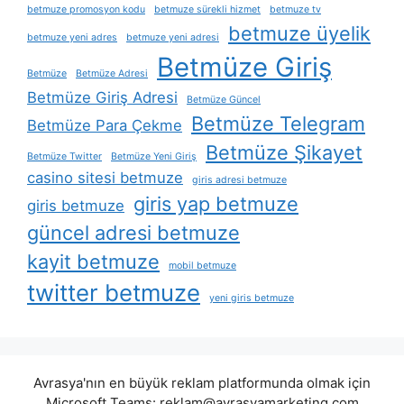
betmuze promosyon kodu
betmuze sürekli hizmet
betmuze tv
betmuze üyelik
betmuze yeni adres
betmuze yeni adresi
Betmüze Giriş
Betmüze
Betmüze Adresi
Betmüze Giriş Adresi
Betmüze Güncel
Betmüze Telegram
Betmüze Para Çekme
Betmüze Şikayet
Betmüze Twitter
Betmüze Yeni Giriş
casino sitesi betmuze
giris adresi betmuze
giris yap betmuze
giris betmuze
güncel adresi betmuze
kayit betmuze
mobil betmuze
twitter betmuze
yeni giris betmuze
Avrasya'nın en büyük reklam platformunda olmak için
Microsoft Teams:
reklam@avrasyamarketing.com