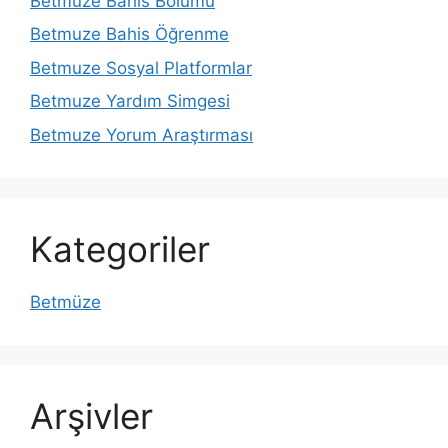
Betmuze Bahis Bölümü
Betmuze Bahis Öğrenme
Betmuze Sosyal Platformlar
Betmuze Yardım Simgesi
Betmuze Yorum Araştırması
Kategoriler
Betmüze
Arşivler