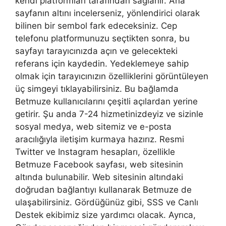
kendi platformları tarafından sağlanır. Ana
sayfanın altını incelerseniz, yönlendirici olarak
bilinen bir sembol fark edeceksiniz. Cep
telefonu platformunuzu seçtikten sonra, bu
sayfayı tarayıcınızda açın ve gelecekteki
referans için kaydedin. Yedeklemeye sahip
olmak için tarayıcınızın özelliklerini görüntüleyen
üç simgeyi tıklayabilirsiniz. Bu bağlamda
Betmuze kullanıcılarını çeşitli açılardan yerine
getirir. Şu anda 7-24 hizmetinizdeyiz ve sizinle
sosyal medya, web sitemiz ve e-posta
aracılığıyla iletişim kurmaya hazırız. Resmi
Twitter ve Instagram hesapları, özellikle
Betmuze Facebook sayfası, web sitesinin
altında bulunabilir. Web sitesinin altındaki
doğrudan bağlantıyı kullanarak Betmuze de
ulaşabilirsiniz. Gördüğünüz gibi, SSS ve Canlı
Destek ekibimiz size yardımcı olacak. Ayrıca,