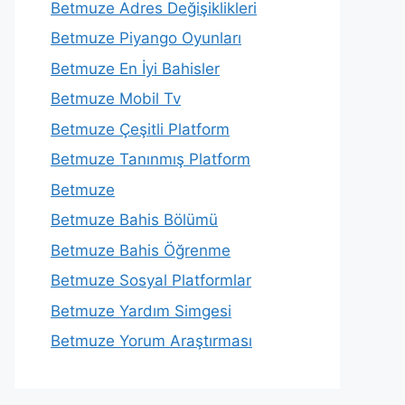
Betmuze Adres Değişiklikleri
Betmuze Piyango Oyunları
Betmuze En İyi Bahisler
Betmuze Mobil Tv
Betmuze Çeşitli Platform
Betmuze Tanınmış Platform
Betmuze
Betmuze Bahis Bölümü
Betmuze Bahis Öğrenme
Betmuze Sosyal Platformlar
Betmuze Yardım Simgesi
Betmuze Yorum Araştırması