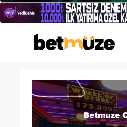
İçeriğe
atla