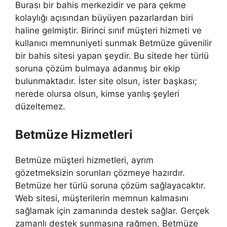
Burası bir bahis merkezidir ve para çekme
kolaylığı açısından büyüyen pazarlardan biri
haline gelmiştir. Birinci sınıf müşteri hizmeti ve
kullanıcı memnuniyeti sunmak Betmüze güvenilir
bir bahis sitesi yapan şeydir. Bu sitede her türlü
soruna çözüm bulmaya adanmış bir ekip
bulunmaktadır. İster site olsun, ister başkası;
nerede olursa olsun, kimse yanlış şeyleri
düzeltemez.
Betmüze Hizmetleri
Betmüze müşteri hizmetleri, ayrım
gözetmeksizin sorunları çözmeye hazırdır.
Betmüze her türlü soruna çözüm sağlayacaktır.
Web sitesi, müşterilerin memnun kalmasını
sağlamak için zamanında destek sağlar. Gerçek
zamanlı destek sunmasına rağmen, Betmüze