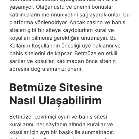
yaşanıyor. Olağanüstü ve önemli bonuslar
katılımcıların memnuniyetini sağlayarak onları bu
platforma yönlendiriyor. Ancak casino ve bahis
siteleri gibi bir siteye kaydolurken kural ve
koşulları bilmeniz gerektiğini unutmayın. Bu
Kullanım Koşullarının önceliği üye haklarını ve
bahis sitelerini de kapsar. Betmüze en etkili
şartlar ve koşullar, katılmadan önce sitenin
adresini doğrulamanızı önerir.
Betmüze Sitesine
Nasıl Ulaşabilirim
Betmüze, çevrimiçi oyun ve bahis sitesi
kurallarını, her sayfanın altında kurallar ve
koşullar için ayrı bir başlık ile sunmaktadır.