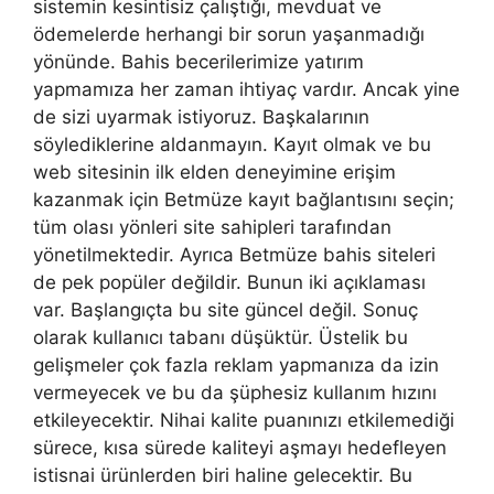
sistemin kesintisiz çalıştığı, mevduat ve
ödemelerde herhangi bir sorun yaşanmadığı
yönünde. Bahis becerilerimize yatırım
yapmamıza her zaman ihtiyaç vardır. Ancak yine
de sizi uyarmak istiyoruz. Başkalarının
söylediklerine aldanmayın. Kayıt olmak ve bu
web sitesinin ilk elden deneyimine erişim
kazanmak için Betmüze kayıt bağlantısını seçin;
tüm olası yönleri site sahipleri tarafından
yönetilmektedir. Ayrıca Betmüze bahis siteleri
de pek popüler değildir. Bunun iki açıklaması
var. Başlangıçta bu site güncel değil. Sonuç
olarak kullanıcı tabanı düşüktür. Üstelik bu
gelişmeler çok fazla reklam yapmanıza da izin
vermeyecek ve bu da şüphesiz kullanım hızını
etkileyecektir. Nihai kalite puanınızı etkilemediği
sürece, kısa sürede kaliteyi aşmayı hedefleyen
istisnai ürünlerden biri haline gelecektir. Bu