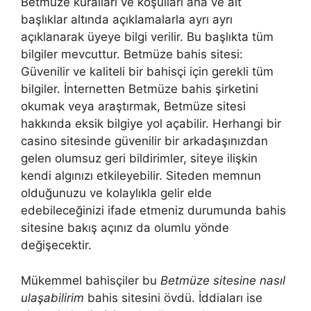
Betmüze kuralları ve koşulları ana ve alt
başlıklar altında açıklamalarla ayrı ayrı
açıklanarak üyeye bilgi verilir. Bu başlıkta tüm
bilgiler mevcuttur. Betmüze bahis sitesi:
Güvenilir ve kaliteli bir bahisçi için gerekli tüm
bilgiler. İnternetten Betmüze bahis şirketini
okumak veya araştırmak, Betmüze sitesi
hakkında eksik bilgiye yol açabilir. Herhangi bir
casino sitesinde güvenilir bir arkadaşınızdan
gelen olumsuz geri bildirimler, siteye ilişkin
kendi algınızı etkileyebilir. Siteden memnun
olduğunuzu ve kolaylıkla gelir elde
edebileceğinizi ifade etmeniz durumunda bahis
sitesine bakış açınız da olumlu yönde
değişecektir.
Mükemmel bahisçiler bu
Betmüze sitesine nasıl
ulaşabilirim
bahis sitesini övdü. İddiaları ise