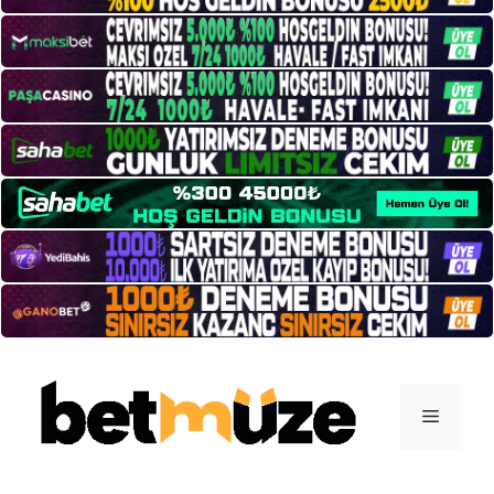
İçeriğe
atla
Menü