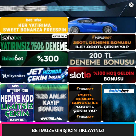
×
BETMÜZE GİRİŞ İÇİN TIKLAYINIZ!