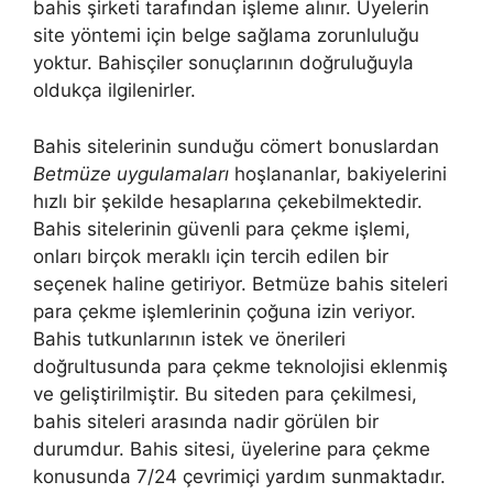
bahis şirketi tarafından işleme alınır. Üyelerin
site yöntemi için belge sağlama zorunluluğu
yoktur. Bahisçiler sonuçlarının doğruluğuyla
oldukça ilgilenirler.
Bahis sitelerinin sunduğu cömert bonuslardan
Betmüze uygulamaları
hoşlananlar, bakiyelerini
hızlı bir şekilde hesaplarına çekebilmektedir.
Bahis sitelerinin güvenli para çekme işlemi,
onları birçok meraklı için tercih edilen bir
seçenek haline getiriyor. Betmüze bahis siteleri
para çekme işlemlerinin çoğuna izin veriyor.
Bahis tutkunlarının istek ve önerileri
doğrultusunda para çekme teknolojisi eklenmiş
ve geliştirilmiştir. Bu siteden para çekilmesi,
bahis siteleri arasında nadir görülen bir
durumdur. Bahis sitesi, üyelerine para çekme
konusunda 7/24 çevrimiçi yardım sunmaktadır.