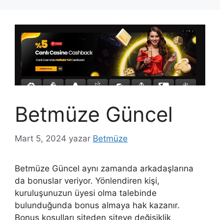
Betmüze Güncel
Mart 5, 2024
yazar
Betmüze
Betmüze Güncel aynı zamanda arkadaşlarına
da bonuslar veriyor. Yönlendiren kişi,
kuruluşunuzun üyesi olma talebinde
bulunduğunda bonus almaya hak kazanır.
Bonus koşulları siteden siteye değişiklik