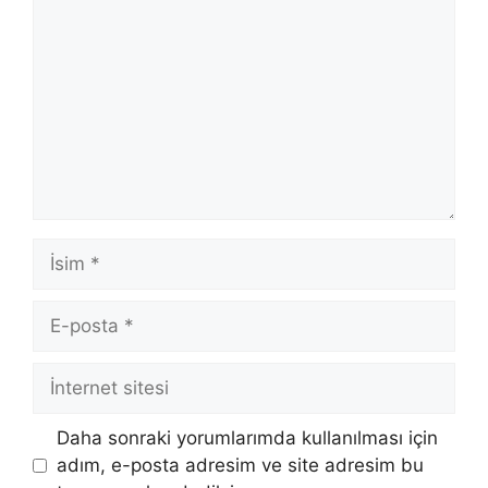
İsim
E-
posta
İnternet
sitesi
Daha sonraki yorumlarımda kullanılması için
adım, e-posta adresim ve site adresim bu