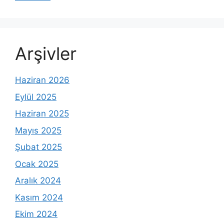
Arşivler
Haziran 2026
Eylül 2025
Haziran 2025
Mayıs 2025
Şubat 2025
Ocak 2025
Aralık 2024
Kasım 2024
Ekim 2024