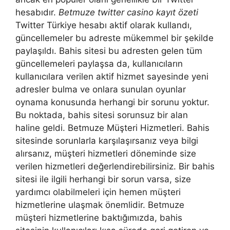
hesabıdır.
Betmuze twitter casino kayıt özeti
Twitter Türkiye hesabı aktif olarak kullandı,
güncellemeler bu adreste mükemmel bir şekilde
paylaşıldı. Bahis sitesi bu adresten gelen tüm
güncellemeleri paylaşsa da, kullanıcıların
kullanıcılara verilen aktif hizmet sayesinde yeni
adresler bulma ve onlara sunulan oyunlar
oynama konusunda herhangi bir sorunu yoktur.
Bu noktada, bahis sitesi sorunsuz bir alan
haline geldi. Betmuze Müşteri Hizmetleri. Bahis
sitesinde sorunlarla karşılaşırsanız veya bilgi
alırsanız, müşteri hizmetleri döneminde size
verilen hizmetleri değerlendirebilirsiniz. Bir bahis
sitesi ile ilgili herhangi bir sorun varsa, size
yardımcı olabilmeleri için hemen müşteri
hizmetlerine ulaşmak önemlidir. Betmuze
müşteri hizmetlerine baktığımızda, bahis