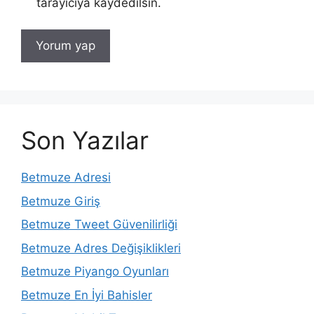
tarayıcıya kaydedilsin.
Son Yazılar
Betmuze Adresi
Betmuze Giriş
Betmuze Tweet Güvenilirliği
Betmuze Adres Değişiklikleri
Betmuze Piyango Oyunları
Betmuze En İyi Bahisler