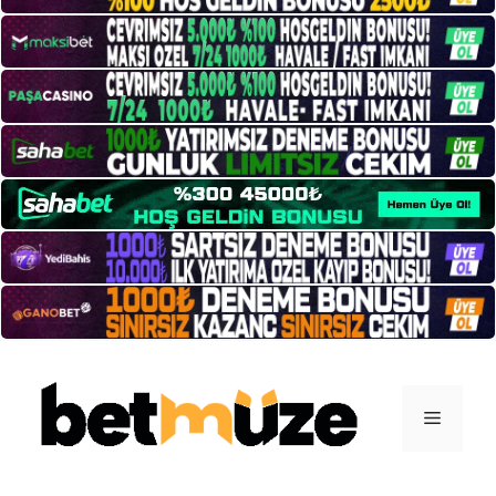
İçeriğe
atla
Menü