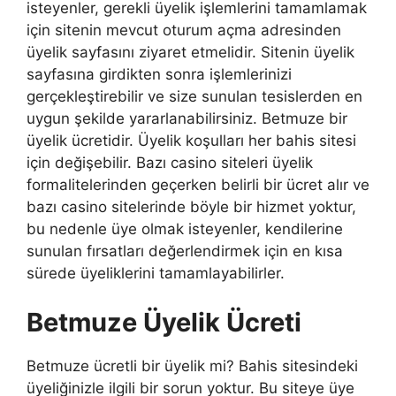
isteyenler, gerekli üyelik işlemlerini tamamlamak
için sitenin mevcut oturum açma adresinden
üyelik sayfasını ziyaret etmelidir. Sitenin üyelik
sayfasına girdikten sonra işlemlerinizi
gerçekleştirebilir ve size sunulan tesislerden en
uygun şekilde yararlanabilirsiniz. Betmuze bir
üyelik ücretidir. Üyelik koşulları her bahis sitesi
için değişebilir. Bazı casino siteleri üyelik
formalitelerinden geçerken belirli bir ücret alır ve
bazı casino sitelerinde böyle bir hizmet yoktur,
bu nedenle üye olmak isteyenler, kendilerine
sunulan fırsatları değerlendirmek için en kısa
sürede üyeliklerini tamamlayabilirler.
Betmuze Üyelik Ücreti
Betmuze ücretli bir üyelik mi? Bahis sitesindeki
üyeliğinizle ilgili bir sorun yoktur. Bu siteye üye