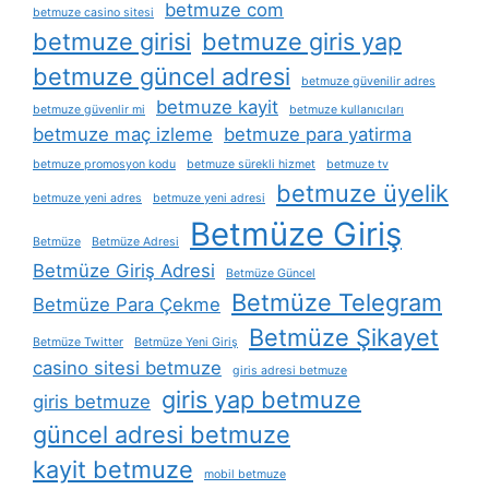
betmuze com
betmuze casino sitesi
betmuze girisi
betmuze giris yap
betmuze güncel adresi
betmuze güvenilir adres
betmuze kayit
betmuze güvenlir mi
betmuze kullanıcıları
betmuze maç izleme
betmuze para yatirma
betmuze promosyon kodu
betmuze sürekli hizmet
betmuze tv
betmuze üyelik
betmuze yeni adres
betmuze yeni adresi
Betmüze Giriş
Betmüze
Betmüze Adresi
Betmüze Giriş Adresi
Betmüze Güncel
Betmüze Telegram
Betmüze Para Çekme
Betmüze Şikayet
Betmüze Twitter
Betmüze Yeni Giriş
casino sitesi betmuze
giris adresi betmuze
giris yap betmuze
giris betmuze
güncel adresi betmuze
kayit betmuze
mobil betmuze