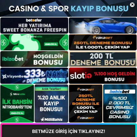
×
BETMÜZE GİRİŞ İÇİN TIKLAYINIZ!