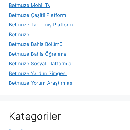
Betmuze Mobil Tv
Betmuze Çeşitli Platform
Betmuze Tanınmış Platform
Betmuze
Betmuze Bahis Bölümü
Betmuze Bahis Öğrenme
Betmuze Sosyal Platformlar
Betmuze Yardım Simgesi
Betmuze Yorum Araştırması
Kategoriler