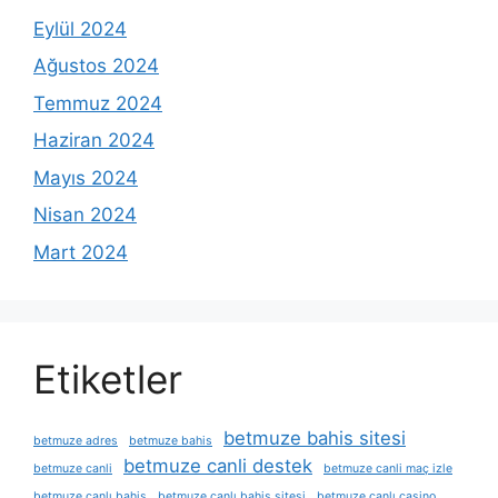
Eylül 2024
Ağustos 2024
Temmuz 2024
Haziran 2024
Mayıs 2024
Nisan 2024
Mart 2024
Etiketler
betmuze bahis sitesi
betmuze adres
betmuze bahis
betmuze canli destek
betmuze canli
betmuze canli maç izle
betmuze canlı bahis
betmuze canlı bahis sitesi
betmuze canlı casino