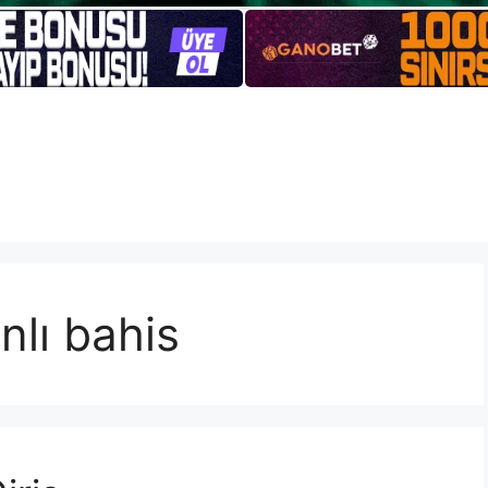
nlı bahis