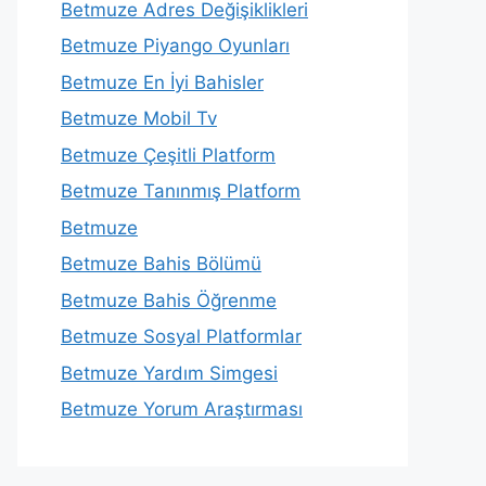
Betmuze Adres Değişiklikleri
Betmuze Piyango Oyunları
Betmuze En İyi Bahisler
Betmuze Mobil Tv
Betmuze Çeşitli Platform
Betmuze Tanınmış Platform
Betmuze
Betmuze Bahis Bölümü
Betmuze Bahis Öğrenme
Betmuze Sosyal Platformlar
Betmuze Yardım Simgesi
Betmuze Yorum Araştırması