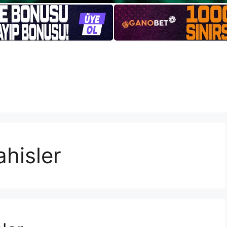
ahisler