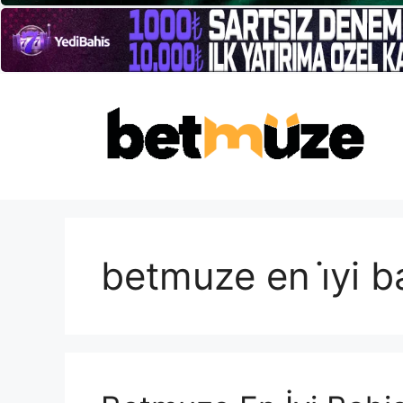
İçeriğe
atla
betmuze en i̇yi b