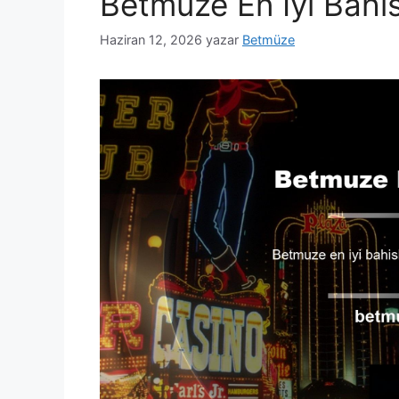
Betmuze En İyi Bahis
Haziran 12, 2026
yazar
Betmüze