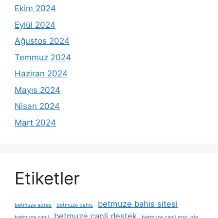
Ekim 2024
Eylül 2024
Ağustos 2024
Temmuz 2024
Haziran 2024
Mayıs 2024
Nisan 2024
Mart 2024
Etiketler
betmuze bahis sitesi
betmuze adres
betmuze bahis
betmuze canli destek
betmuze canli
betmuze canli maç izle