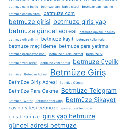
betmuze canlı bahis
betmuze canlı bahis sitesi
betmuze canlı casino
betmuze com
betmuze casino sitesi
betmuze girisi
betmuze giris yap
betmuze güncel adresi
betmuze güvenilir adres
betmuze kayit
betmuze güvenlir mi
betmuze kullanıcıları
betmuze maç izleme
betmuze para yatirma
betmuze promosyon kodu
betmuze sürekli hizmet
betmuze tv
betmuze üyelik
betmuze yeni adres
betmuze yeni adresi
Betmüze Giriş
Betmüze
Betmüze Adresi
Betmüze Giriş Adresi
Betmüze Güncel
Betmüze Telegram
Betmüze Para Çekme
Betmüze Şikayet
Betmüze Twitter
Betmüze Yeni Giriş
casino sitesi betmuze
giris adresi betmuze
giris yap betmuze
giris betmuze
güncel adresi betmuze