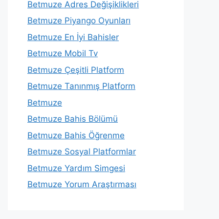
Betmuze Adres Değişiklikleri
Betmuze Piyango Oyunları
Betmuze En İyi Bahisler
Betmuze Mobil Tv
Betmuze Çeşitli Platform
Betmuze Tanınmış Platform
Betmuze
Betmuze Bahis Bölümü
Betmuze Bahis Öğrenme
Betmuze Sosyal Platformlar
Betmuze Yardım Simgesi
Betmuze Yorum Araştırması