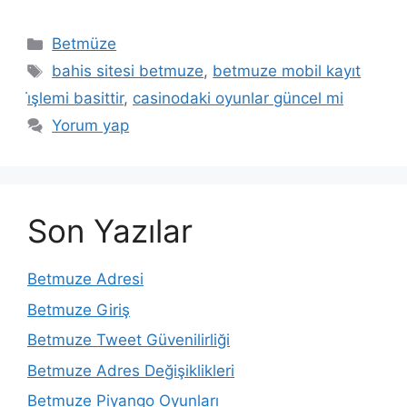
Kategoriler
Betmüze
Etiketler
bahis sitesi betmuze
,
betmuze mobil kayıt
i̇şlemi basittir
,
casinodaki oyunlar güncel mi
Yorum yap
Son Yazılar
Betmuze Adresi
Betmuze Giriş
Betmuze Tweet Güvenilirliği
Betmuze Adres Değişiklikleri
Betmuze Piyango Oyunları