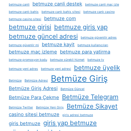
betmuze canli destek
betmuze canli
betmuze canli maç izle
betmuze canlı bahis
betmuze canlı bahis sitesi
betmuze canlı casino
betmuze com
betmuze casino sitesi
betmuze girisi
betmuze giris yap
betmuze güncel adresi
betmuze güvenilir adres
betmuze kayit
betmuze güvenlir mi
betmuze kullanıcıları
betmuze maç izleme
betmuze para yatirma
betmuze promosyon kodu
betmuze sürekli hizmet
betmuze tv
betmuze üyelik
betmuze yeni adres
betmuze yeni adresi
Betmüze Giriş
Betmüze
Betmüze Adresi
Betmüze Giriş Adresi
Betmüze Güncel
Betmüze Telegram
Betmüze Para Çekme
Betmüze Şikayet
Betmüze Twitter
Betmüze Yeni Giriş
casino sitesi betmuze
giris adresi betmuze
giris yap betmuze
giris betmuze