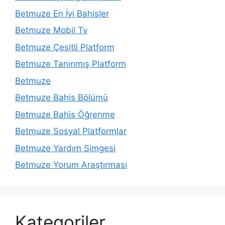
Betmuze En İyi Bahisler
Betmuze Mobil Tv
Betmuze Çeşitli Platform
Betmuze Tanınmış Platform
Betmuze
Betmuze Bahis Bölümü
Betmuze Bahis Öğrenme
Betmuze Sosyal Platformlar
Betmuze Yardım Simgesi
Betmuze Yorum Araştırması
Kategoriler