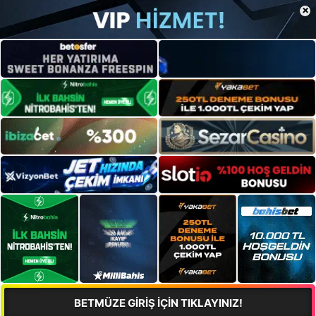
×
BETMÜZE GİRİŞ İÇİN TIKLAYINIZ!