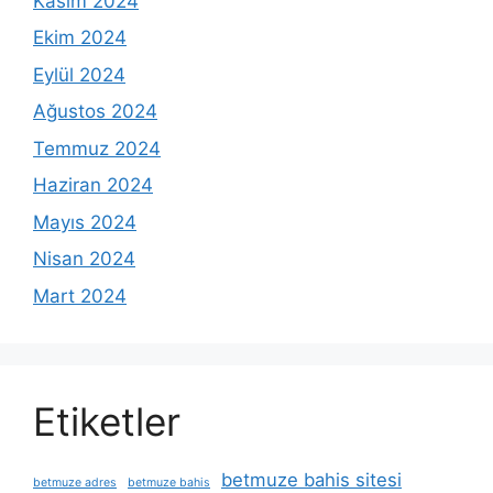
Kasım 2024
Ekim 2024
Eylül 2024
Ağustos 2024
Temmuz 2024
Haziran 2024
Mayıs 2024
Nisan 2024
Mart 2024
Etiketler
betmuze bahis sitesi
betmuze adres
betmuze bahis