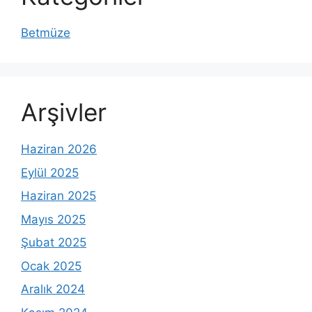
Betmüze
Arşivler
Haziran 2026
Eylül 2025
Haziran 2025
Mayıs 2025
Şubat 2025
Ocak 2025
Aralık 2024