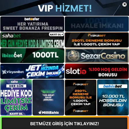
×
BETMÜZE GİRİŞ İÇİN TIKLAYINIZ!