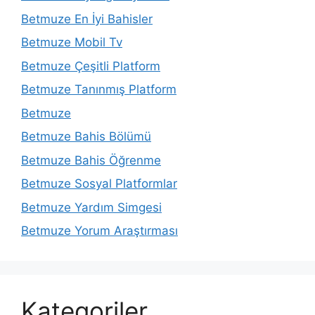
Betmuze En İyi Bahisler
Betmuze Mobil Tv
Betmuze Çeşitli Platform
Betmuze Tanınmış Platform
Betmuze
Betmuze Bahis Bölümü
Betmuze Bahis Öğrenme
Betmuze Sosyal Platformlar
Betmuze Yardım Simgesi
Betmuze Yorum Araştırması
Kategoriler