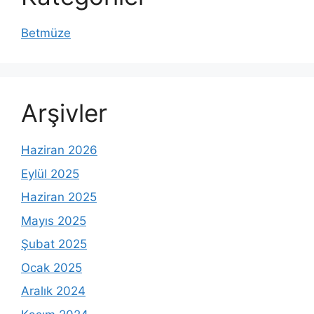
Betmüze
Arşivler
Haziran 2026
Eylül 2025
Haziran 2025
Mayıs 2025
Şubat 2025
Ocak 2025
Aralık 2024