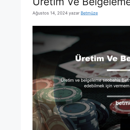
Üretim Ve Belgelem
Ağustos 14, 2024
yazar
Betmüze