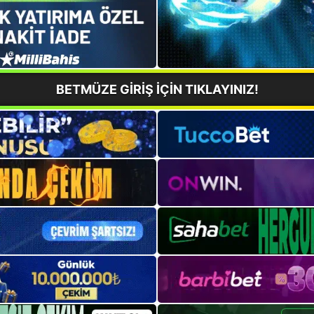
BETMÜZE GİRİŞ İÇİN TIKLAYINIZ!