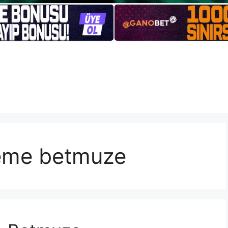
leme betmuze