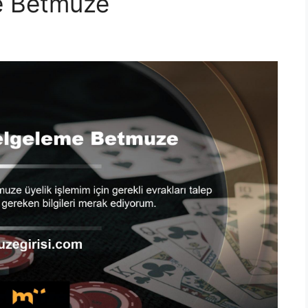
e Betmuze